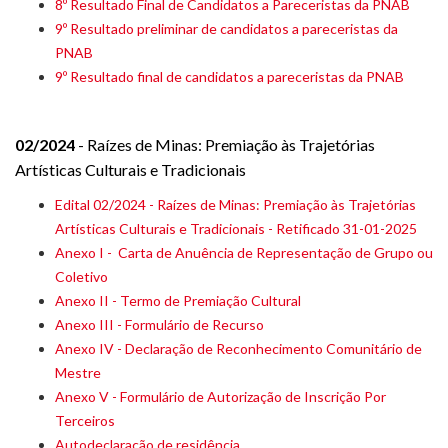
8º Resultado Final de Candidatos a Pareceristas da PNAB
9º Resultado preliminar de candidatos a pareceristas da
PNAB
9º Resultado final de candidatos a pareceristas da PNAB
02/2024
- Raízes de Minas: Premiação às Trajetórias
Artísticas Culturais e Tradicionais
Edital 02/2024 - Raízes de Minas: Premiação às Trajetórias
Artísticas Culturais e Tradicionais - Retificado 31-01-2025
Anexo I - Carta de Anuência de Representação de Grupo ou
Coletivo
Anexo II - Termo de Premiação Cultural
Anexo III - Formulário de Recurso
Anexo IV - Declaração de Reconhecimento Comunitário de
Mestre
Anexo V - Formulário de Autorização de Inscrição Por
Terceiros
Autodeclaração de residência