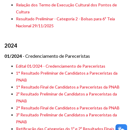
Relação dos Termo de Execução Cultural dos Pontos de
Cultura
Resultado Preliminar - Categoria 2 - Bolsas para 6ª Teia
Nacional 29/11/2025
2024
01/2024
- Credenciamento de Pareceristas
Edital 01/2024 - Credenciamento de Pareceristas
1° Resultado Preliminar de Candidatos a Pareceristas da
PNAB
1° Resultado Final de Candidatos a Pareceristas da PNAB
2º Resultado Preliminar de Candidatos a Pareceristas da
PNAB
2° Resultado Final de Candidatos a Pareceristas da PNAB
3º Resultado Preliminar de Candidatos a Pareceristas da
PNAB
Retificação das Categorias do 1º e 2º Resultados Finais dos