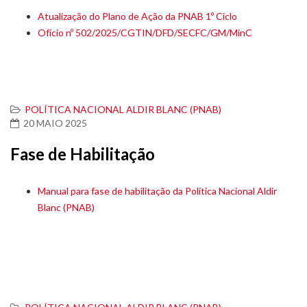
Atualização do Plano de Ação da PNAB 1º Ciclo
Ofício nº 502/2025/CGTIN/DFD/SECFC/GM/MinC
POLÍTICA NACIONAL ALDIR BLANC (PNAB)
20 MAIO 2025
Fase de Habilitação
Manual para fase de habilitação da Política Nacional Aldir
Blanc (PNAB)