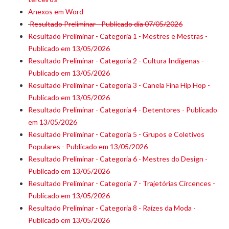
Anexos em Word
Resultado Preliminar - Publicado dia 07/05/2026
Resultado Preliminar - Categoria 1 - Mestres e Mestras -
Publicado em 13/05/2026
Resultado Preliminar - Categoria 2 - Cultura Indígenas -
Publicado em 13/05/2026
Resultado Preliminar - Categoria 3 - Canela Fina Hip Hop -
Publicado em 13/05/2026
Resultado Preliminar - Categoria 4 - Detentores - Publicado
em 13/05/2026
Resultado Preliminar - Categoria 5 - Grupos e Coletivos
Populares - Publicado em 13/05/2026
Resultado Preliminar - Categoria 6 - Mestres do Design -
Publicado em 13/05/2026
Resultado Preliminar - Categoria 7 - Trajetórias Circences -
Publicado em 13/05/2026
Resultado Preliminar - Categoria 8 - Raízes da Moda -
Publicado em 13/05/2026