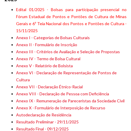
Edital 01/2025 - Bolsas para participação presencial no
Fórum Estadual de Pontos e Pontões de Cultura de Minas
Gerais e 6ª Teia Nacional dos Pontos e Pontões de Cultura
-
15/11/2025
Anexo I - Categorias de Bolsas Culturais
Anexo II - Formulário de Inscrição
Anexo III - Critérios de Avaliação e Seleção de Propostas
Anexo IV - Termo de Bolsa Cultural
Anexo V - Relatório de Bolsista
Anexo VI - Declaração de Representação de Pontos de
Cultura
Anexo VII - Declaração Étnico-Racial
Anexo VIII - Declaração de Pessoa com Deficiência
Anexo IX - Remuneração de Pareceristas da Sociedade Civil
Anexo
X - Formulário de Interposição de Recurso
Autodeclaração de Residência
Resultado Preliminar - 29/11/2025
Resultado Final - 09/12/2025