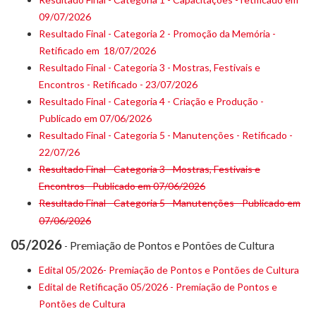
09/07/2026
Resultado Final - Categoria 2 - Promoção da Memória -
Retificado em 18/07/2026
Resultado Final - Categoria 3 - Mostras, Festivais e
Encontros - Retificado - 23/07/2026
Resultado Final - Categoria 4 - Criação e Produção -
Publicado em 07/06/2026
Resultado Final - Categoria 5 - Manutenções - Retificado -
22/07/26
Resultado Final - Categoria 3 - Mostras, Festivais e
Encontros - Publicado em 07/06/2026
Resultado Final - Categoria 5 - Manutenções - Publicado em
07/06/2026
05/2026
Premiação de Pontos e Pontões de Cultura
-
Edital 05/2026- Premiação de Pontos e Pontões de Cultura
Edital de Retificação 05/2026 - Premiação de Pontos e
Pontões de Cultura