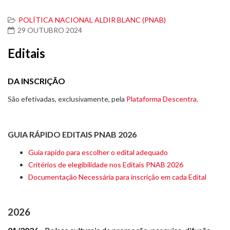
POLÍTICA NACIONAL ALDIR BLANC (PNAB)
29 OUTUBRO 2024
Editais
DA INSCRIÇÃO
São efetivadas, exclusivamente, pela
Plataforma Descentra
.
GUIA RÁPIDO EDITAIS PNAB 2026
Guia rapido para escolher o edital adequado
Critérios de elegibilidade nos Editais PNAB 2026
Documentação Necessária para inscrição em cada Edital
2026