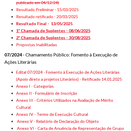
publicado em 04/12/24)
Resultado Preliminar - 15/03/2025
Resultado retificado - 20/03/202
5
Resultado Final - 13/05/2025
1ª Chamada de Suplentes - 08/06/2025
2ª Chamada de Suplentes - 30/08/2025
Propostas Inabilitadas
07/2024
- Chamamento Público: Fomento à Execução de
Ações Literárias
Edital 07/2024 - Fomento à Execução de Ações Literárias
(Apoio direto a projetos Literários) - Retificado 14.01.2025
Anexo I - Categorias
Anexo II - Formulário de Inscrição
Anexo III - Critérios Utilizados na Avaliação de Mérito
Cultural
Anexo IV - Termo de Execução Cultural
Anexo V - Relatório de Declaração do Objeto
Anexo VI - Carta de Anuência de Representação de Grupo