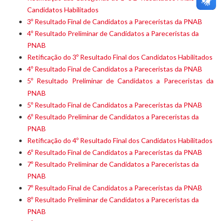
Candidatos Habilitados
3º Resultado Final de Candidatos a Pareceristas da PNAB
4º Resultado Preliminar de Candidatos a Pareceristas da
PNAB
Retificação do 3º Resultado Final dos Candidatos Habilitados
4º Resultado Final de Candidatos a Pareceristas da PNAB
5º Resultado Preliminar de Candidatos a Pareceristas da
PNAB
5º Resultado Final de Candidatos a Pareceristas da PNAB
6º Resultado Preliminar de Candidatos a Pareceristas da
PNAB
Retificação do 4º Resultado Final dos Candidatos Habilitados
6º Resultado Final de Candidatos a Pareceristas da PNAB
7º Resultado Preliminar de Candidatos a Pareceristas da
PNAB
7º Resultado Final de Candidatos a Pareceristas da PNAB
8º Resultado Preliminar de Candidatos a Pareceristas da
PNAB