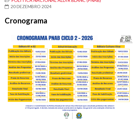
POLÍTICA NACIONAL ALDIR BLANC (PNAB)
20 DEZEMBRO 2024
Cronograma