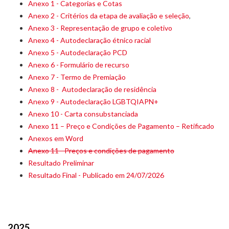
Anexo 1 - Categorias e Cotas
Anexo 2 - Critérios da etapa de avaliação e seleção
,
Anexo 3 - Representação de grupo e coletivo
Anexo 4 - Autodeclaração étnico racial
Anexo 5 - Autodeclaração PCD
Anexo 6 - Formulário de recurso
Anexo 7 - Termo de Premiação
Anexo 8 - Autodeclaração de residência
Anexo 9 - Autodeclaração LGBTQIAPN+
Anexo 10 - Carta consubstanciada
Anexo 11 – Preço e Condições de Pagamento – Retificado
Anexos em Word
Anexo 11 - Preços e condições de pagamento
Resultado Preliminar
Resultado Final - Publicado em 24/07/2026
2025