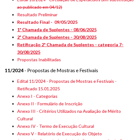
ao publicado em 04/12)
Resultado Preliminar
Resultado Final - 09/05/2025
1ª Chamada de Suplentes - 08/06/2025
2ª Chamada de Suplentes - 30/08/2025
Retificação 2ª Chamada de Suplentes - categoria 7-
30/08/2025
Propostas Inabilitadas
11/2024
- Propostas de Mostras e Festivais
Edital 11/2024 - Propostas de Mostras e Festivais -
Retificado 15.01.2025
Anexo I - Categorias
Anexo II - Formulário de Inscrição
Anexo III - Critérios Utilizados na Avaliação de Mérito
Cultural
Anexo IV - Termo de Execução Cultural
Anexo V - Relatório de Execução do Objeto