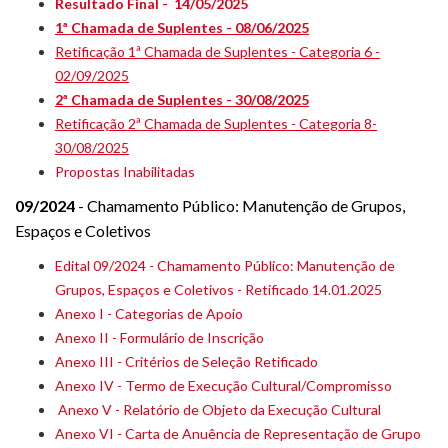
Resultado Final - 14/05/2025
1ª Chamada de Suplentes - 08/06/2025
Retificação 1ª Chamada de Suplentes - Categoria 6 -
02/09/2025
2ª Chamada de Suplentes - 30/08/2025
Retificação 2ª Chamada de Suplentes - Categoria 8-
30/08/2025
Propostas Inabilitadas
09/2024
- Chamamento Público: Manutenção de Grupos,
Espaços e Coletivos
Edital 09/2024 - Chamamento Público: Manutenção de
Grupos, Espaços e Coletivos - Retificado 14.01.2025
Anexo I - Categorias de Apoio
Anexo II - Formulário de Inscrição
Anexo III - Critérios de Seleção Retificado
Anexo IV - Termo de Execução Cultural/Compromisso
Anexo V - Relatório de Objeto da Execução Cultural
Anexo VI - Carta de Anuência de Representação de Grupo