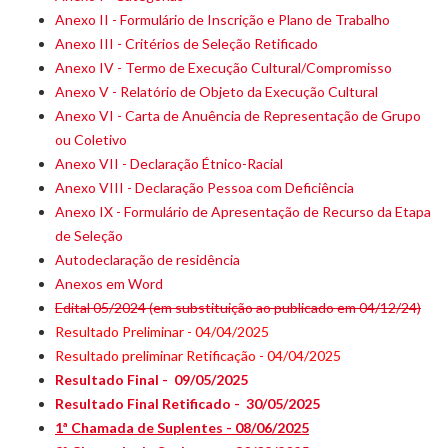
Anexo II - Formulário de Inscrição e Plano de Trabalho
Anexo III - Critérios de Seleção Retificado
Anexo IV - Termo de Execução Cultural/Compromisso
Anexo V - Relatório de Objeto da Execução Cultural
Anexo VI - Carta de Anuência de Representação de Grupo
ou Coletivo
Anexo VII - Declaração Étnico-Racial
Anexo VIII - Declaração Pessoa com Deficiência
Anexo IX - Formulário de Apresentação de Recurso da Etapa
de Seleção
Autodeclaração de residência
Anexos em Word
Edital 05/2024 (em substituição ao publicado em 04/12/24)
Resultado Preliminar - 04/04/2025
Resultado preliminar Retificação - 04/04/2025
Resultado Final - 09/05/2025
Resultado Final Retificado - 30/05/2025
1ª Chamada de Suplentes - 08/06/2025