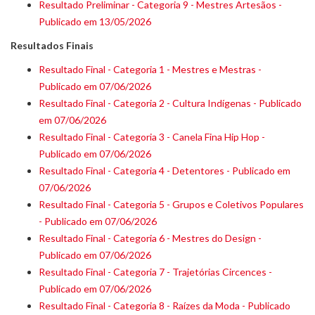
Resultado Preliminar - Categoria 9 - Mestres Artesãos -
Publicado em 13/05/2026
Resultados Finais
Resultado Final - Categoria 1 - Mestres e Mestras -
Publicado em 07/06/2026
Resultado Final - Categoria 2 - Cultura Indígenas - Publicado
em 07/06/2026
Resultado Final - Categoria 3 - Canela Fina Hip Hop -
Publicado em 07/06/2026
Resultado Final - Categoria 4 - Detentores - Publicado em
07/06/2026
Resultado Final - Categoria 5 - Grupos e Coletivos Populares
- Publicado em 07/06/2026
Resultado Final - Categoria 6 - Mestres do Design -
Publicado em 07/06/2026
Resultado Final - Categoria 7 - Trajetórias Circences -
Publicado em 07/06/2026
Resultado Final - Categoria 8 - Raízes da Moda - Publicado