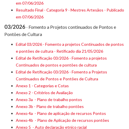
em 07/06/2026
Resultado Final - Categoria 9 - Mestres Artesãos - Publicado
em 07/06/2026
03/2026
Fomento a Projetos continuados de Pontos e
-
Pontões de Cultura
Edital 03/2026 - Fomento a projetos Continuados de pontos
e pontões de cultura - Retificado dia 21/05/2026
Edital de Retificação 03/2026 - Fomento a projetos
Continuados de pontos e pontões de cultura
Edital de Retificação 03/2026 - Fomento a Projetos
Continuados de Pontos e Pontões de Cultura
Anexo 1 - Categorias e Cotas
Anexo 2 - Critérios de Avaliação
Anexo 3a - Plano de trabalho pontos
Anexo 3b - Plano de trabalho pontões
Anexo 4a - Plano de aplicação de recursos Pontos
Anexo 4b - Plano de Aplicação de recursos pontões
Anexo 5 - Auto declaração etnico racial