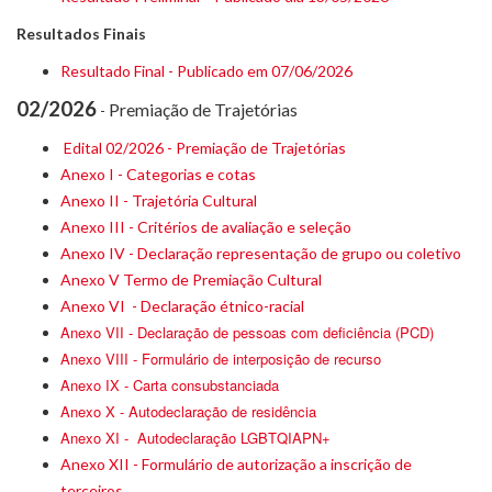
Resultados Finais
Resultado Final - Publicado em 07/06/2026
02/2026
Premiação de Trajetórias
-
Edital 02/2026 - Premiação de Trajetórias
Anexo I - Categorias e cotas
Anexo II - Trajetória Cultural
Anexo III - Critérios de avaliação e seleção
Anexo IV - Declaração representação de grupo ou coletivo
Anexo V Termo de Premiação Cultural
Anexo VI - Declaração étnico-racial
Anexo VII - Declaração de pessoas com deficiência (PCD)
Anexo VIII - Formulário de interposição de recurso
Anexo IX - Carta consubstanciada
Anexo X - Autodeclaração de residência
Anexo XI - Autodeclaração LGBTQIAPN+
Anexo XII - Formulário de autorização a inscrição de
terceiros