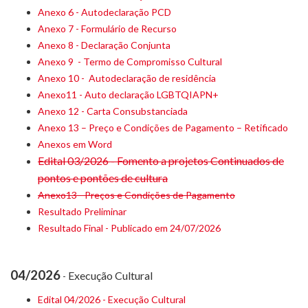
Anexo 6 - Autodeclaração PCD
Anexo 7 - Formulário de Recurso
Anexo 8 - Declaração Conjunta
Anexo 9 - Termo de Compromisso Cultural
Anexo 10 - Autodeclaração de residência
Anexo11 - Auto declaração LGBTQIAPN+
Anexo 12 - Carta Consubstanciada
Anexo 13 – Preço e Condições de Pagamento – Retificado
Anexos em Word
Edital 03/2026 - Fomento a projetos Continuados de
pontos e pontões de cultura
Anexo13 - Preços e Condições de Pagamento
Resultado Preliminar
Resultado Final - Publicado em 24/07/2026
04/2026
Execução Cultural
-
Edital 04/2026 - Execução Cultural